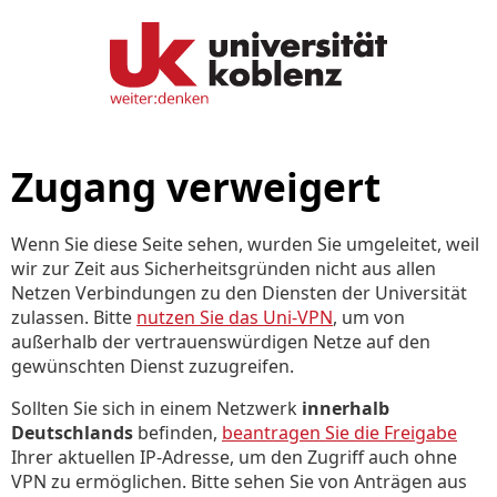
Zugang verweigert
Wenn Sie diese Seite sehen, wurden Sie umgeleitet, weil
wir zur Zeit aus Sicherheitsgründen nicht aus allen
Netzen Verbindungen zu den Diensten der Universität
zulassen. Bitte
nutzen Sie das Uni-VPN
, um von
außerhalb der vertrauenswürdigen Netze auf den
gewünschten Dienst zuzugreifen.
Sollten Sie sich in einem Netzwerk
innerhalb
Deutschlands
befinden,
beantragen Sie die Freigabe
Ihrer aktuellen IP-Adresse, um den Zugriff auch ohne
VPN zu ermöglichen. Bitte sehen Sie von Anträgen aus