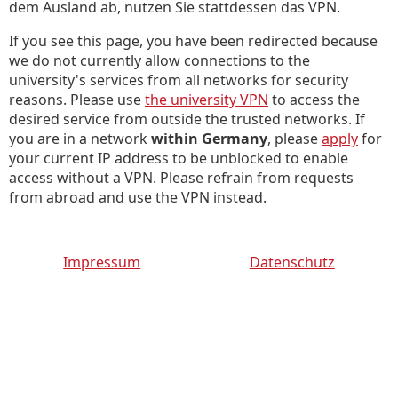
dem Ausland ab, nutzen Sie stattdessen das VPN.
If you see this page, you have been redirected because
we do not currently allow connections to the
university's services from all networks for security
reasons. Please use
the university VPN
to access the
desired service from outside the trusted networks. If
you are in a network
within Germany
, please
apply
for
your current IP address to be unblocked to enable
access without a VPN. Please refrain from requests
from abroad and use the VPN instead.
Impressum
Datenschutz